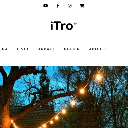
EMA
LIVET
ANDAKT
MISJON
AKTUELT