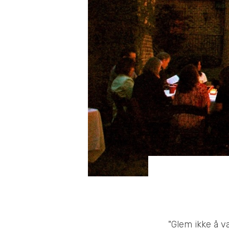
"Glem ikke å v