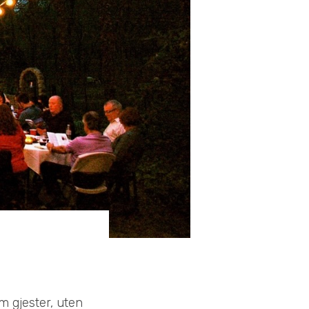
m gjester, uten