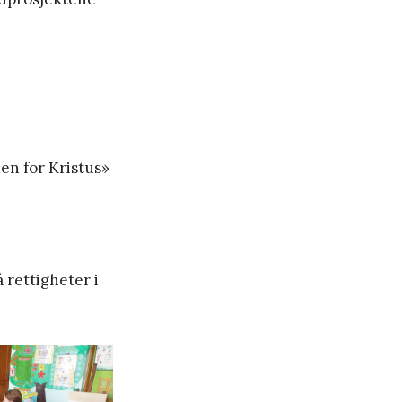
en for Kristus»
 rettigheter i