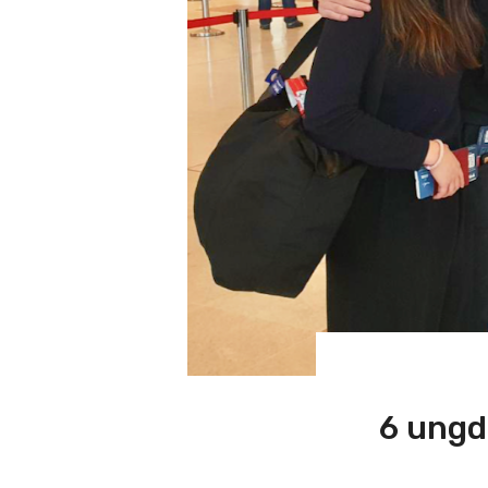
6 ungd