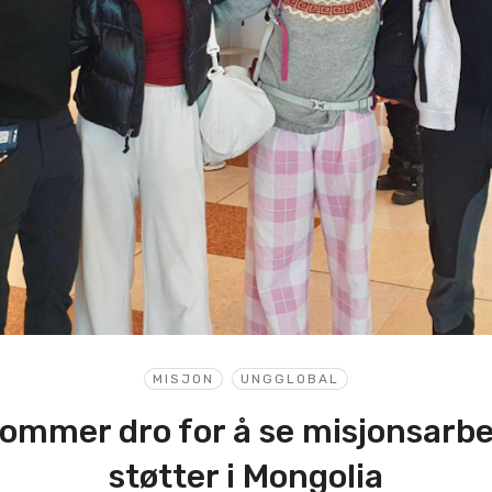
MISJON
UNGGLOBAL
ommer dro for å se misjonsarbe
støtter i Mongolia