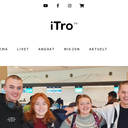
EMA
LIVET
ANDAKT
MISJON
AKTUELT