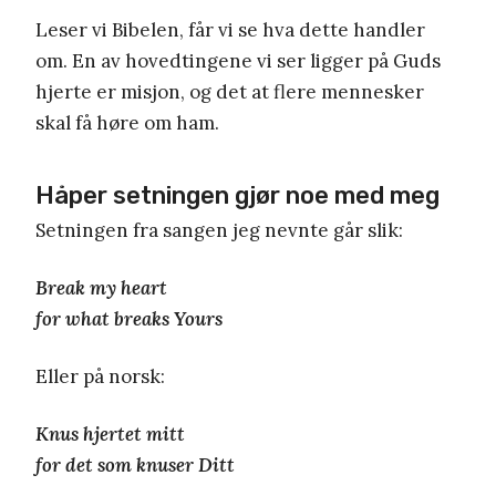
Leser vi Bibelen, får vi se hva dette handler
om. En av hovedtingene vi ser ligger på Guds
hjerte er misjon, og det at flere mennesker
skal få høre om ham.
Håper setningen gjør noe med meg
Setningen fra sangen jeg nevnte går slik:
Break my heart
for what breaks Yours
Eller på norsk:
Knus hjertet mitt
for det som knuser Ditt