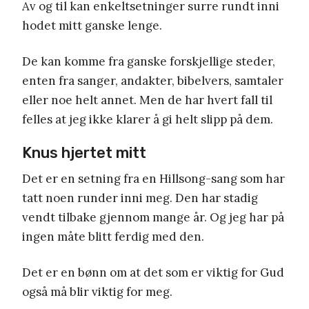
Av og til kan enkeltsetninger surre rundt inni
hodet mitt ganske lenge.
De kan komme fra ganske forskjellige steder,
enten fra sanger, andakter, bibelvers, samtaler
eller noe helt annet. Men de har hvert fall til
felles at jeg ikke klarer å gi helt slipp på dem.
Knus hjertet mitt
Det er en setning fra en Hillsong-sang som har
tatt noen runder inni meg. Den har stadig
vendt tilbake gjennom mange år. Og jeg har på
ingen måte blitt ferdig med den.
Det er en bønn om at det som er viktig for Gud
også må blir viktig for meg.