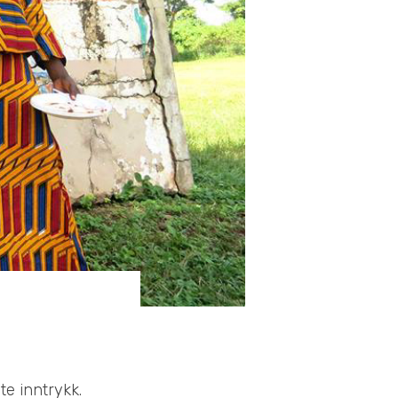
te inntrykk.