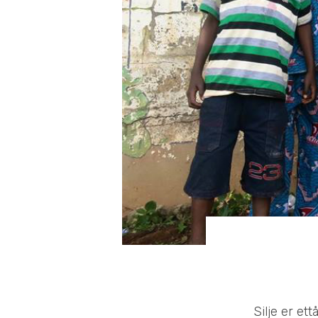
Silje er et