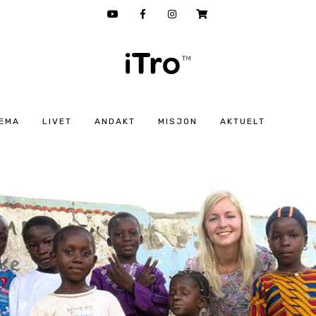
EMA
LIVET
ANDAKT
MISJON
AKTUELT