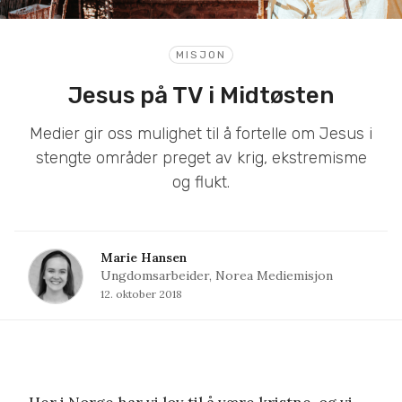
MISJON
Jesus på TV i Midtøsten
Medier gir oss mulighet til å fortelle om Jesus i
stengte områder preget av krig, ekstremisme
og flukt.
Marie Hansen
Ungdomsarbeider, Norea Mediemisjon
12. oktober 2018