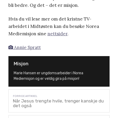
bli bedre. Og det – det er misjon.
Hvis du vil lese mer om det kristne TV-
arbeidet i Midtøsten kan du besøke Norea
Mediemisjon sine
nettsider
.
Annie Spratt
Misjon
Marie Hansen er ungdomsarbeider i Norea
Mediemisjon og er veldig gira på misjon!
Når Jesus trengte hvile, trenger kanskje du
det også