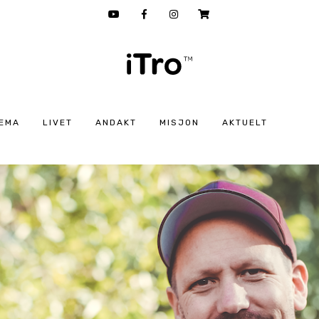
EMA
LIVET
ANDAKT
MISJON
AKTUELT