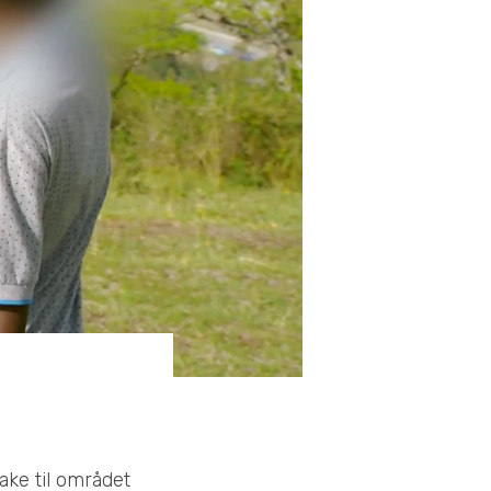
bake til området