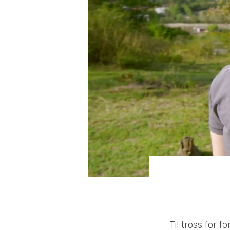
Til tross for f