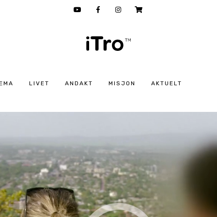
EMA
LIVET
ANDAKT
MISJON
AKTUELT