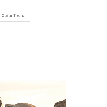
r Quite There