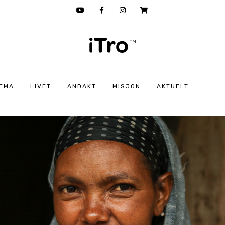
EMA
LIVET
ANDAKT
MISJON
AKTUELT