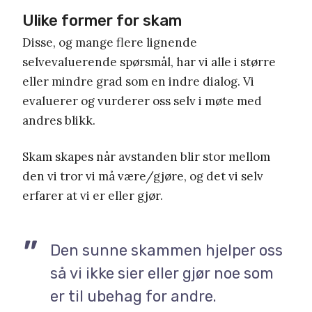
Ulike former for skam
Disse, og mange flere lignende
selvevaluerende spørsmål, har vi alle i større
eller mindre grad som en indre dialog. Vi
evaluerer og vurderer oss selv i møte med
andres blikk.
Skam skapes når avstanden blir stor mellom
den vi tror vi må være/gjøre, og det vi selv
erfarer at vi er eller gjør.
Den sunne skammen hjelper oss
så vi ikke sier eller gjør noe som
er til ubehag for andre.