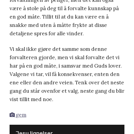
være å stole på deg til å forvalte kunnskap på
en god måte. Tillit til at du kan være en å
snakke med uten å måtte frykte at disse
detaljene spres for alle vinder.
Vi skal ikke gjøre det samme som denne
forvalteren gjorde, men vi skal forvalte det vi
har på en god måte, i samsvar med Guds lover.
Valgene vi tar, vil få konsekvenser, enten den
ene eller den andre veien. Tenk over det neste
gang du står ovenfor et valg, neste gang du blir
vist tillit med noe.
gem
Jesu lignelser