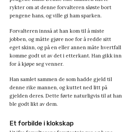
rykter om at denne forvalteren sløste bort
pengene hans, og ville gi ham sparken.
Forvalteren innså at han kom til å miste
jobben, og måtte gjøre noe for å redde sitt
eget skinn, og på en eller annen måte hvertfall
komme godt ut av det i etterkant. Han gikk inn
for å kjøpe seg venner.
Han samlet sammen de som hadde gjeld til
denne rike mannen, og kuttet ned litt på
gjelden deres. Dette førte naturligvis til at han
ble godt likt av dem.
Et forbilde i klokskap