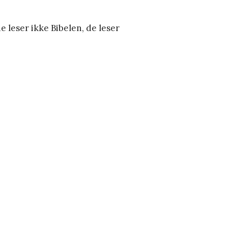
e leser ikke Bibelen, de leser