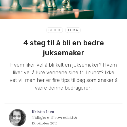
SEIER
TEMA
4 steg til å bli en bedre
juksemaker
Hvem liker vel å bli kalt en juksemaker? Hvem
liker vel å lure vennene sine trill rundt? Ikke
vet vi, men her er fire tips til deg som ønsker å
være denne bedrageren.
Kristin Lien
Tidligere iTro-redaktør
15. oktober 2015