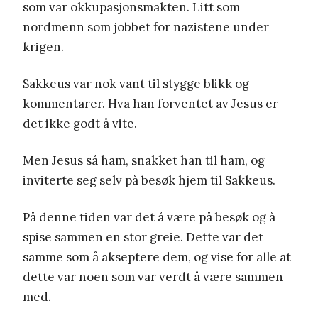
som var okkupasjonsmakten. Litt som
nordmenn som jobbet for nazistene under
krigen.
Sakkeus var nok vant til stygge blikk og
kommentarer. Hva han forventet av Jesus er
det ikke godt å vite.
Men Jesus så ham, snakket han til ham, og
inviterte seg selv på besøk hjem til Sakkeus.
På denne tiden var det å være på besøk og å
spise sammen en stor greie. Dette var det
samme som å akseptere dem, og vise for alle at
dette var noen som var verdt å være sammen
med.