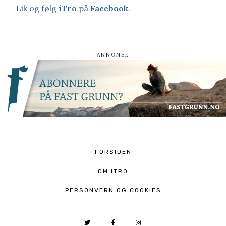
Lik og følg
iTro
på
Facebook
.
FORSIDEN
OM ITRO
PERSONVERN OG COOKIES