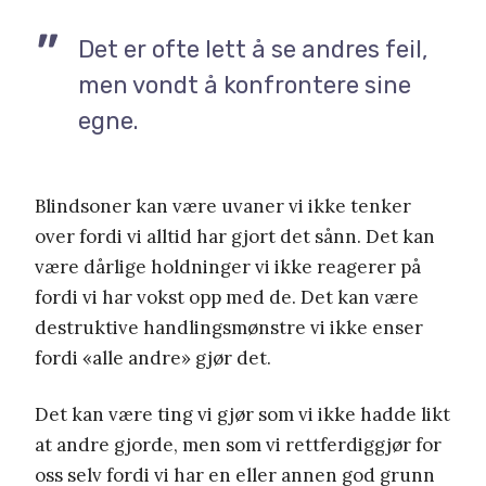
Det er ofte lett å se andres feil,
men vondt å konfrontere sine
egne.
Blindsoner kan være uvaner vi ikke tenker
over fordi vi alltid har gjort det sånn. Det kan
være dårlige holdninger vi ikke reagerer på
fordi vi har vokst opp med de. Det kan være
destruktive handlingsmønstre vi ikke enser
fordi «alle andre» gjør det.
Det kan være ting vi gjør som vi ikke hadde likt
at andre gjorde, men som vi rettferdiggjør for
oss selv fordi vi har en eller annen god grunn