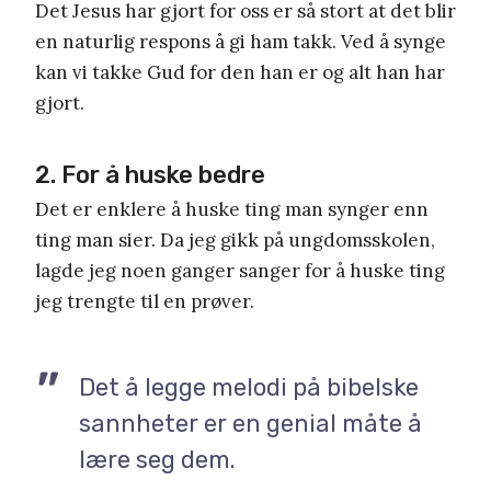
Det Jesus har gjort for oss er så stort at det blir
en naturlig respons å gi ham takk. Ved å synge
kan vi takke Gud for den han er og alt han har
gjort.
2. For å huske bedre
Det er enklere å huske ting man synger enn
ting man sier. Da jeg gikk på ungdomsskolen,
lagde jeg noen ganger sanger for å huske ting
jeg trengte til en prøver.
Det å legge melodi på bibelske
sannheter er en genial måte å
lære seg dem.