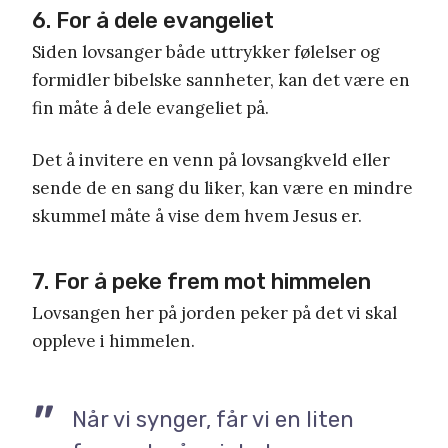
6. For å dele evangeliet
Siden lovsanger både uttrykker følelser og
formidler bibelske sannheter, kan det være en
fin måte å dele evangeliet på.
Det å invitere en venn på lovsangkveld eller
sende de en sang du liker, kan være en mindre
skummel måte å vise dem hvem Jesus er.
7. For å peke frem mot himmelen
Lovsangen her på jorden peker på det vi skal
oppleve i himmelen.
Når vi synger, får vi en liten