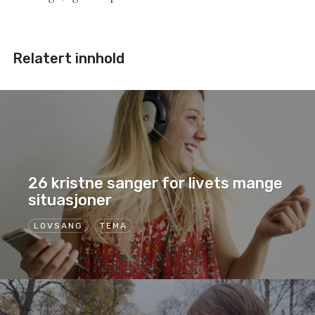
Relatert innhold
26 kristne sanger for livets mange
situasjoner
LOVSANG
TEMA