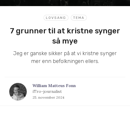
LOVSANG
TEMA
7 grunner til at kristne synger
så mye
Jeg er ganske sikker på at vi kristne synger
mer enn befolkningen ellers.
William Matteus Fonn
iTro-journalist
25. november 2024