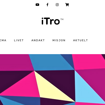
EMA
LIVET
ANDAKT
MISJON
AKTUELT