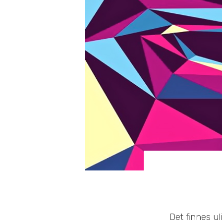
Det finnes u