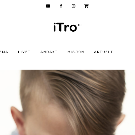
EMA
LIVET
ANDAKT
MISJON
AKTUELT