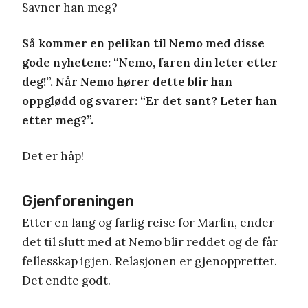
Savner han meg?
Så kommer en pelikan til Nemo med disse
gode nyhetene: “Nemo, faren din leter etter
deg!”. Når Nemo hører dette blir han
oppglødd og svarer: “Er det sant? Leter han
etter meg?”.
Det er håp!
Gjenforeningen
Etter en lang og farlig reise for Marlin, ender
det til slutt med at Nemo blir reddet og de får
fellesskap igjen. Relasjonen er gjenopprettet.
Det endte godt.