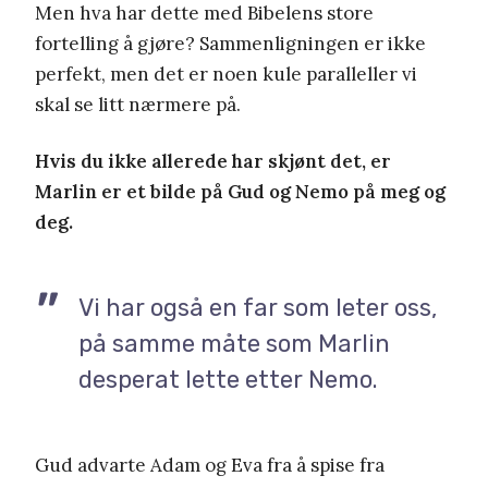
Men hva har dette med Bibelens store
fortelling å gjøre? Sammenligningen er ikke
perfekt, men det er noen kule paralleller vi
skal se litt nærmere på.
Hvis du ikke allerede har skjønt det, er
Marlin er et bilde på Gud og Nemo på meg og
deg.
Vi har også en far som leter oss,
på samme måte som Marlin
desperat lette etter Nemo.
Gud advarte Adam og Eva fra å spise fra