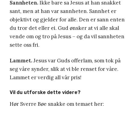
Sannheten.
Ikke bare sa Jesus at han snakket
sant, men at han var sannheten. Sannhet er
objektivt og gjelder for alle. Den er sann enten
du tror det eller ei. Gud ønsker at vi alle skal
vende om og tro på Jesus – og da vil sannheten
sette oss fri.
Lammet.
Jesus var Guds offerlam, som tok på
seg våre synder, slik at vi ble renset for våre.
Lammet er verdig all vår pris!
Vil du utforske dette videre?
Hør Sverre Bøe snakke om temaet her: