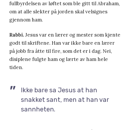
fullbyrdelsen av løftet som ble gitt til Abraham,
om at alle slekter på jorden skal velsignes
gjennom ham.
Rabbi.
Jesus var en lærer og mester som kjente
godt til skriftene. Han var ikke bare en lærer
på jobb fra åtte til fire, som det er i dag. Nei,
disiplene fulgte ham og lærte av ham hele
tiden.
Ikke bare sa Jesus at han
snakket sant, men at han var
sannheten.