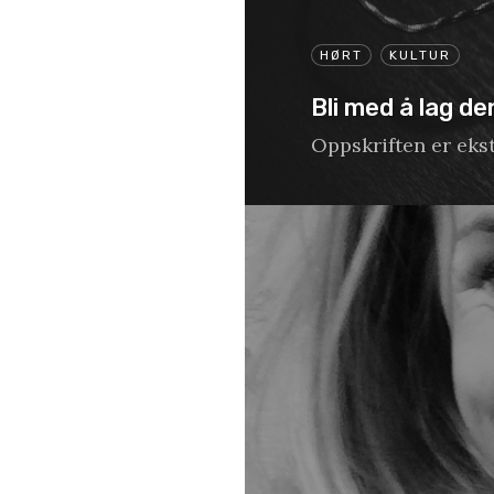
HØRT
KULTUR
Bli med å lag de
Oppskriften er ekst