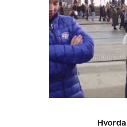
Hvordan