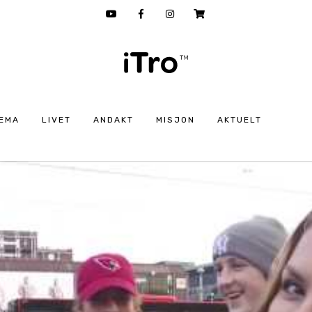
EMA
LIVET
ANDAKT
MISJON
AKTUELT