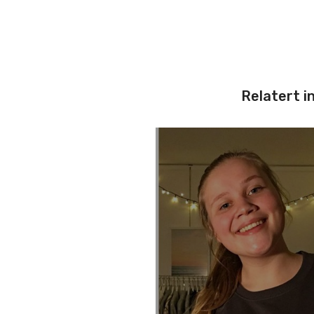
Relatert i