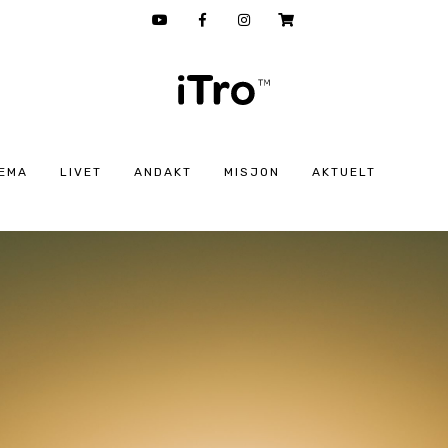
EMA
LIVET
ANDAKT
MISJON
AKTUELT