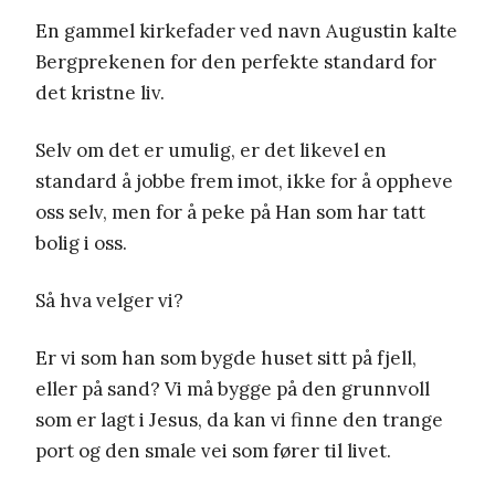
En gammel kirkefader ved navn Augustin kalte
Bergprekenen for den perfekte standard for
det kristne liv.
Selv om det er umulig, er det likevel en
standard å jobbe frem imot, ikke for å oppheve
oss selv, men for å peke på Han som har tatt
bolig i oss.
Så hva velger vi?
Er vi som han som bygde huset sitt på fjell,
eller på sand? Vi må bygge på den grunnvoll
som er lagt i Jesus, da kan vi finne den trange
port og den smale vei som fører til livet.