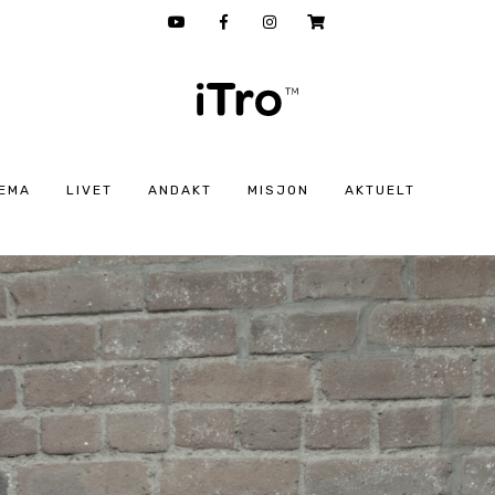
EMA
LIVET
ANDAKT
MISJON
AKTUELT