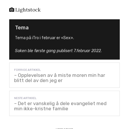
Lightstock
Tema
Tema på iTro i februar er «Sex».
Saken ble første gang publisert 7.februar 2022.
– Opplevelsen av å miste moren min har
blitt del av den jeg er
– Det er vanskelig å dele evangeliet med
min ikke-kristne familie