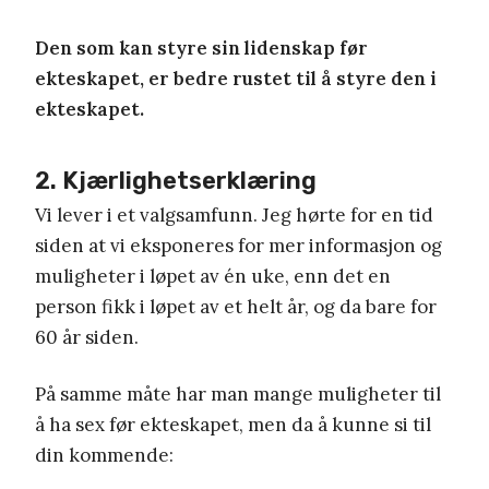
Den som kan styre sin lidenskap før
ekteskapet, er bedre rustet til å styre den i
ekteskapet.
2. Kjærlighetserklæring
Vi lever i et valgsamfunn. Jeg hørte for en tid
siden at vi eksponeres for mer informasjon og
muligheter i løpet av én uke, enn det en
person fikk i løpet av et helt år, og da bare for
60 år siden.
På samme måte har man mange muligheter til
å ha sex før ekteskapet, men da å kunne si til
din kommende: