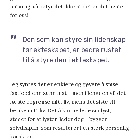
naturlig, så betyr det ikke at det er det beste
for oss!
Den som kan styre sin lidenskap
før ekteskapet, er bedre rustet
til å styre den i ekteskapet.
Jeg syntes det er enklere og gøyere å spise
fastfood enn sunn mat – men i lengden vil det
første begrense mitt liv, mens det siste vil
berike mitt liv. Det å kunne lede sin lyst, i
stedet for at lysten leder deg – bygger
selvdisiplin, som resulterer i en sterk personlig
karakter.