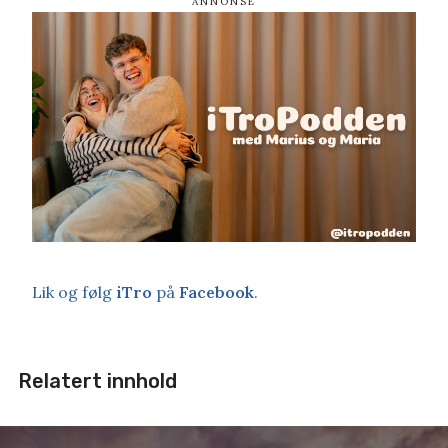
Lik og følg
iTro
på
Facebook
.
Relatert innhold