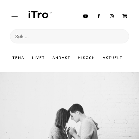
Søk
etter:
Hopp
TEMA
LIVET
ANDAKT
MISJON
AKTUELT
til
innhold