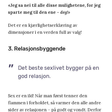
«Jeg sa nei til alle disse mulighetene, for jeg
sparte meg til den ene –
deg!»
Det er en kjærlighetserklæring av
dimensjoner i en verden full av valg!
3. Relasjonsbyggende
Det beste sexlivet bygger på en
god relasjon.
Sex er en ild! Når man først tenner den
flammen i forholdet, så varmer den alle andre
sider av relasjonen – på godt og vondt. Derfor