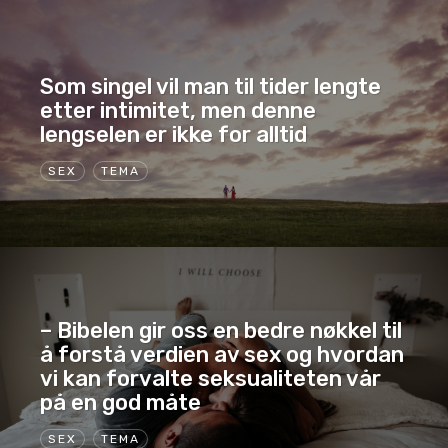
Som singel vil man til tider lengte
etter intimitet, men denne
lengselen er ikke for alltid
SEX
TEMA
– Bibelen gir oss en bedre nøkkel til
å forstå verdien av sex og hvordan
vi kan forvalte seksualiteten vår
på en god måte
SEX
TEMA