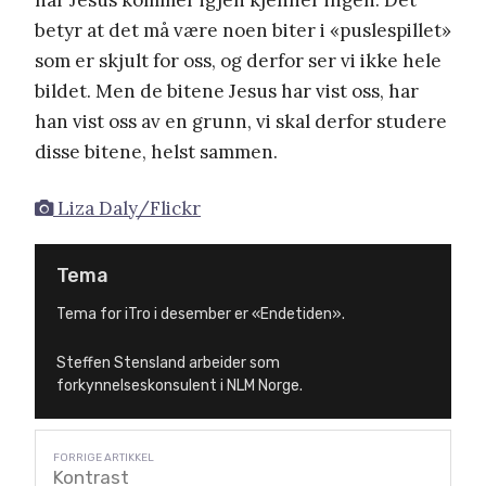
betyr at det må være noen biter i «puslespillet»
som er skjult for oss, og derfor ser vi ikke hele
bildet. Men de bitene Jesus har vist oss, har
han vist oss av en grunn, vi skal derfor studere
disse bitene, helst sammen.
Liza Daly/Flickr
Tema
Tema for iTro i desember er «Endetiden».
Steffen Stensland arbeider som
forkynnelseskonsulent i NLM Norge.
Kontrast