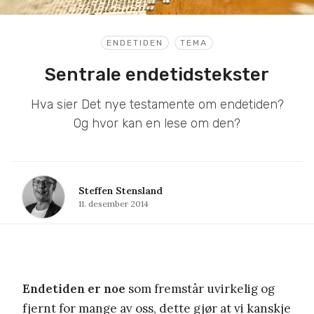
ENDETIDEN
TEMA
Sentrale endetidstekster
Hva sier Det nye testamente om endetiden?
Og hvor kan en lese om den?
Steffen Stensland
11. desember 2014
Endetiden er noe
som fremstår uvirkelig og
fjernt for mange av oss, dette gjør at vi kanskje