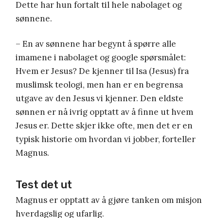
Dette har hun fortalt til hele nabolaget og
sønnene.
– En av sønnene har begynt å spørre alle
imamene i nabolaget og google spørsmålet:
Hvem er Jesus? De kjenner til Isa (Jesus) fra
muslimsk teologi, men han er en begrensa
utgave av den Jesus vi kjenner. Den eldste
sønnen er nå ivrig opptatt av å finne ut hvem
Jesus er. Dette skjer ikke ofte, men det er en
typisk historie om hvordan vi jobber, forteller
Magnus.
Test det ut
Magnus er opptatt av å gjøre tanken om misjon
hverdagslig og ufarlig.