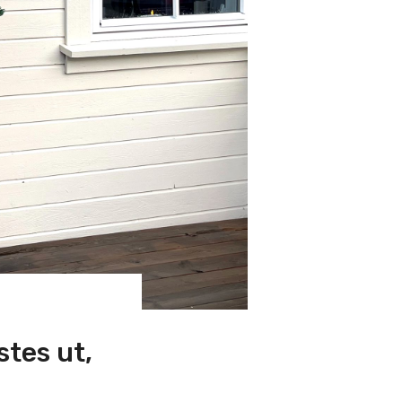
stes ut,