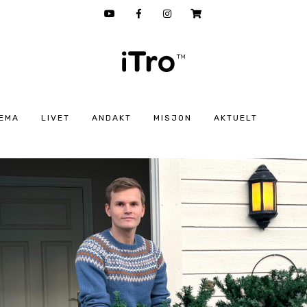
EMA
LIVET
ANDAKT
MISJON
AKTUELT