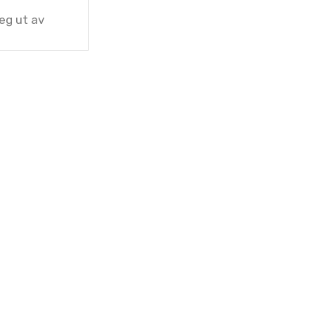
meg ut av