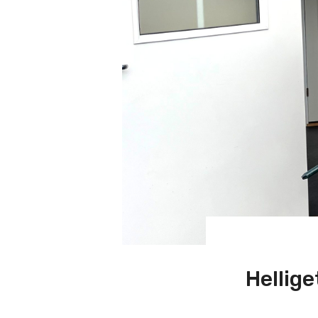
Hellige