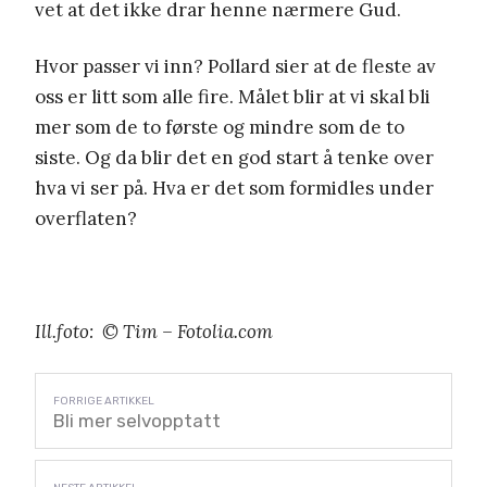
vet at det ikke drar henne nærmere Gud.
Hvor passer vi inn? Pollard sier at de fleste av
oss er litt som alle fire. Målet blir at vi skal bli
mer som de to første og mindre som de to
siste. Og da blir det en god start å tenke over
hva vi ser på. Hva er det som formidles under
overflaten?
Ill.foto: © Tim – Fotolia.com
Bli mer selvopptatt