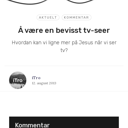
AKTUELT
KOMMENTAR
Å være en bevisst tv-seer
Hvordan kan vi ligne mer på Jesus når vi ser
tv?
iTro
12. august 2013
Kommentar