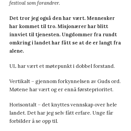
festival som forandrer.
Det tror jeg også den har vært. Mennesker
har kommet til tro. Misjonærer har blitt
innviet til tjenesten. Ungdommer fra rundt
omkring i landet har fått se at de er langt fra
alene.
UL har vært et møtepunkt i dobbel forstand.
Vertikalt – gjennom forkynnelsen av Guds ord.
Møtene har vært og er ennå førsteprioritet.
Horisontalt – det knyttes vennskap over hele
landet. Det har jeg selv fått erfare. Unge får
forbilder å se opp til.