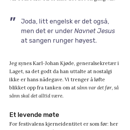
Joda, litt engelsk er det også,
men det er under
Navnet Jesus
at sangen runger høyest.
Jeg synes Karl-Johan Kjøde, generalsekretær i
Laget, sa det godt da han uttalte at nostalgi
ikke er hans nådegave. Vi trenger å løfte
blikket opp fra tanken om at
sånn var det før, så
sånn skal det alltid være.
Et levende møte
For festivalens kjerneidentitet er som før: her