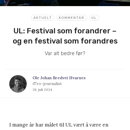
AKTUELT
KOMMENTAR
UL
UL: Festival som forandrer –
og en festival som forandres
Var alt bedre før?
Ole Johan Bredvei Hvarnes
iTro-journalist
26. juli 2024
I mange år har målet til UL vært å være en