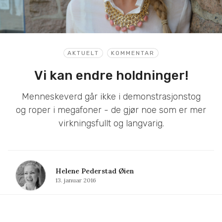
AKTUELT
KOMMENTAR
Vi kan endre holdninger!
Menneskeverd går ikke i demonstrasjonstog
og roper i megafoner - de gjør noe som er mer
virkningsfullt og langvarig.
Helene Pederstad Øien
13. januar 2016