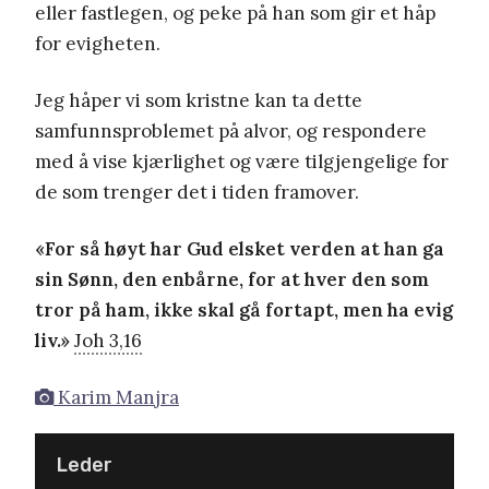
eller fastlegen, og peke på han som gir et håp
for evigheten.
Jeg håper vi som kristne kan ta dette
samfunnsproblemet på alvor, og respondere
med å vise kjærlighet og være tilgjengelige for
de som trenger det i tiden framover.
«For så høyt har Gud elsket verden at han ga
sin Sønn, den enbårne, for at hver den som
tror på ham, ikke skal gå fortapt, men ha evig
liv.»
Joh 3,16
Karim Manjra
Leder