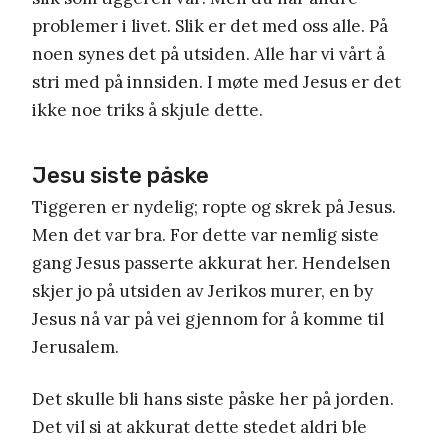
problemer i livet. Slik er det med oss alle. På
noen synes det på utsiden. Alle har vi vårt å
stri med på innsiden. I møte med Jesus er det
ikke noe triks å skjule dette.
Jesu siste påske
Tiggeren er nydelig; ropte og skrek på Jesus.
Men det var bra. For dette var nemlig siste
gang Jesus passerte akkurat her. Hendelsen
skjer jo på utsiden av Jerikos murer, en by
Jesus nå var på vei gjennom for å komme til
Jerusalem.
Det skulle bli hans siste påske her på jorden.
Det vil si at akkurat dette stedet aldri ble