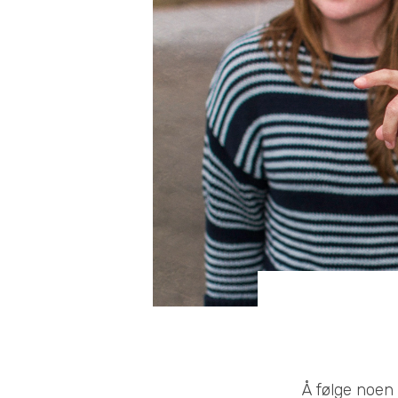
Å følge noen 