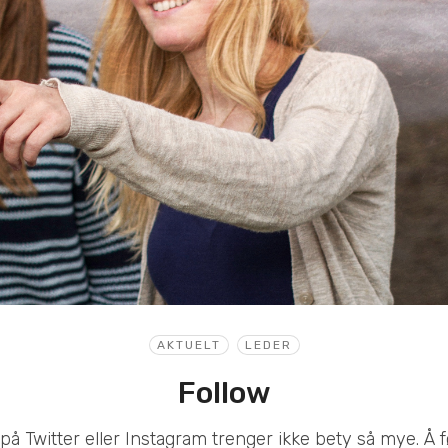
AKTUELT
LEDER
Follow
på Twitter eller Instagram trenger ikke bety så mye. Å 