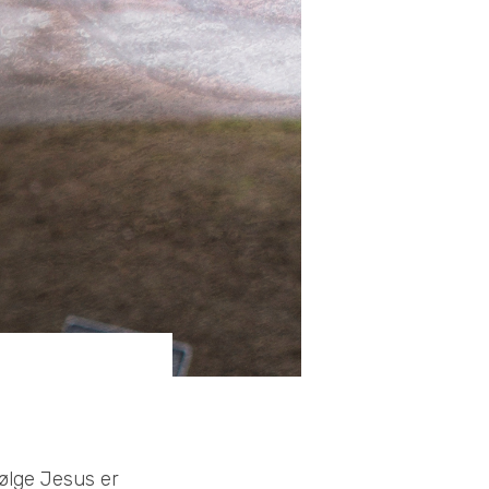
følge Jesus er