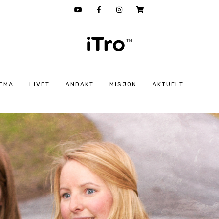
EMA
LIVET
ANDAKT
MISJON
AKTUELT