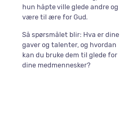
hun håpte ville glede andre og
være til ære for Gud.
Så spørsmålet blir: Hva er dine
gaver og talenter, og hvordan
kan du bruke dem til glede for
dine medmennesker?