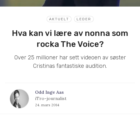
AKTUELT
LEDER
Hva kan vi lære av nonna som
rocka The Voice?
Over 25 millioner har sett videoen av søster
Cristinas fantastiske audition.
Odd Inge Aas
iTro-journalist
24. mars 2014