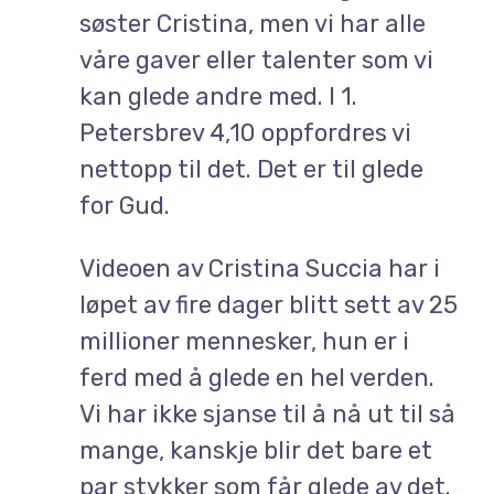
søster Cristina, men vi har alle
våre gaver eller talenter som vi
kan glede andre med. I 1.
Petersbrev 4,10 oppfordres vi
nettopp til det. Det er til glede
for Gud.
Videoen av Cristina Succia har i
løpet av fire dager blitt sett av 25
millioner mennesker, hun er i
ferd med å glede en hel verden.
Vi har ikke sjanse til å nå ut til så
mange, kanskje blir det bare et
par stykker som får glede av det.