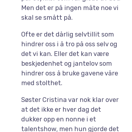
Men det er på ingen måte noe vi
skal se smått på.
Ofte er det dårlig selvtillit som
hindrer oss i å tro på oss selv og
det vi kan. Eller det kan være
beskjedenhet og jantelov som
hindrer oss å bruke gavene våre
med stolthet.
Søster Cristina var nok klar over
at det ikke er hver dag det
dukker opp en nonne i et
talentshow, men hun gjorde det