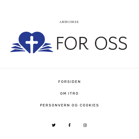
FORSIDEN
OM ITRO
PERSONVERN OG COOKIES