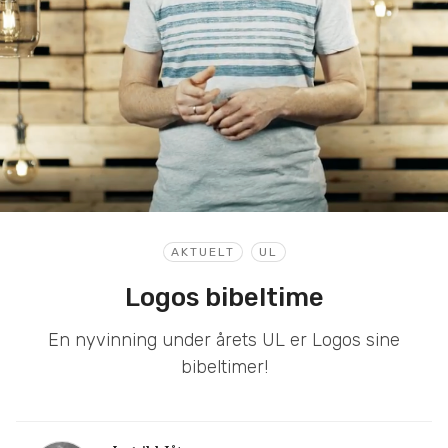
AKTUELT
UL
Logos bibeltime
En nyvinning under årets UL er Logos sine
bibeltimer!