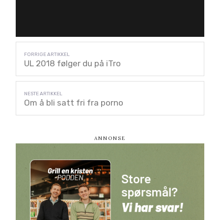
UL 2018 følger du på iTro
Om å bli satt fri fra porno