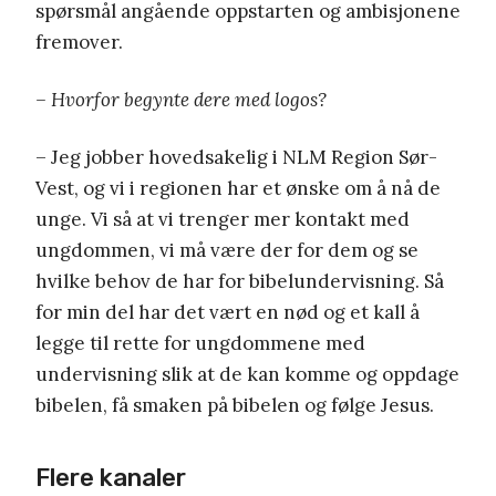
spørsmål angående oppstarten og ambisjonene
fremover.
– Hvorfor begynte dere med logos?
– Jeg jobber hovedsakelig i NLM Region Sør-
Vest, og vi i regionen har et ønske om å nå de
unge. Vi så at vi trenger mer kontakt med
ungdommen, vi må være der for dem og se
hvilke behov de har for bibelundervisning. Så
for min del har det vært en nød og et kall å
legge til rette for ungdommene med
undervisning slik at de kan komme og oppdage
bibelen, få smaken på bibelen og følge Jesus.
Flere kanaler