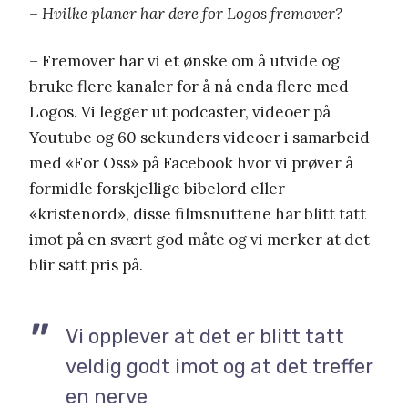
– Hvilke planer har dere for Logos fremover?
– Fremover har vi et ønske om å utvide og
bruke flere kanaler for å nå enda flere med
Logos. Vi legger ut podcaster, videoer på
Youtube og 60 sekunders videoer i samarbeid
med «For Oss» på Facebook hvor vi prøver å
formidle forskjellige bibelord eller
«kristenord», disse filmsnuttene har blitt tatt
imot på en svært god måte og vi merker at det
blir satt pris på.
Vi opplever at det er blitt tatt
veldig godt imot og at det treffer
en nerve