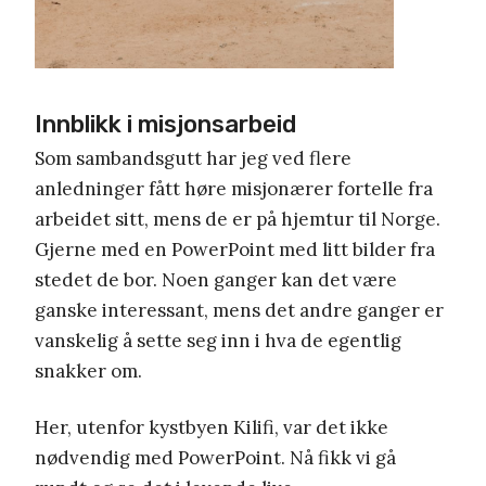
Innblikk i misjonsarbeid
Som sambandsgutt har jeg ved flere
anledninger fått høre misjonærer fortelle fra
arbeidet sitt, mens de er på hjemtur til Norge.
Gjerne med en PowerPoint med litt bilder fra
stedet de bor. Noen ganger kan det være
ganske interessant, mens det andre ganger er
vanskelig å sette seg inn i hva de egentlig
snakker om.
Her, utenfor kystbyen Kilifi, var det ikke
nødvendig med PowerPoint. Nå fikk vi gå