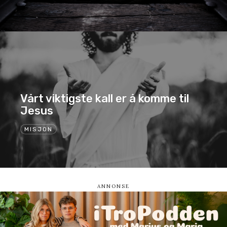
Vårt viktigste kall er å komme til
Jesus
MISJON