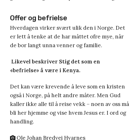
Offer og befrielse
Hverdagen virker svært ulik den i Norge. Det
er lett å tenke at de har måttet ofre mye, når
de bor langt unna venner og familie.
Likevel beskriver Stig det som en
«befrielse» å være i Kenya.
Det kan være krevende å leve som en kristen
også i Norge, på helt andre måter. Men Gud
kaller ikke alle til å reise vekk – noen av oss må
bli her hjemme og vise hvem Jesus er. I ord og
handling.
Ole Johan Bredvei Hvarnes