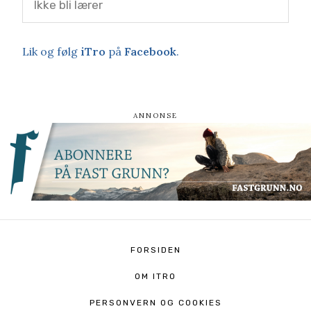
Ikke bli lærer
Lik og følg
iTro
på
Facebook
.
FORSIDEN
OM ITRO
PERSONVERN OG COOKIES