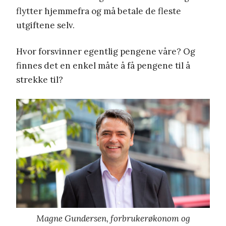
flytter hjemmefra og må betale de fleste
utgiftene selv.
Hvor forsvinner egentlig pengene våre? Og
finnes det en enkel måte å få pengene til å
strekke til?
Magne Gundersen, forbrukerøkonom og