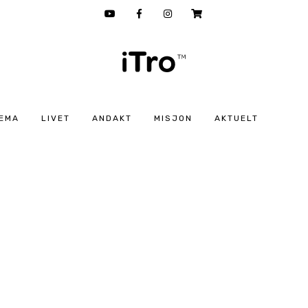
EMA
LIVET
ANDAKT
MISJON
AKTUELT