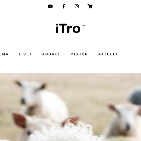
EMA
LIVET
ANDAKT
MISJON
AKTUELT