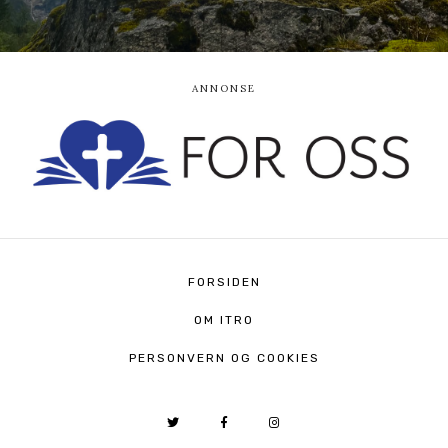
FORSIDEN
OM ITRO
PERSONVERN OG COOKIES