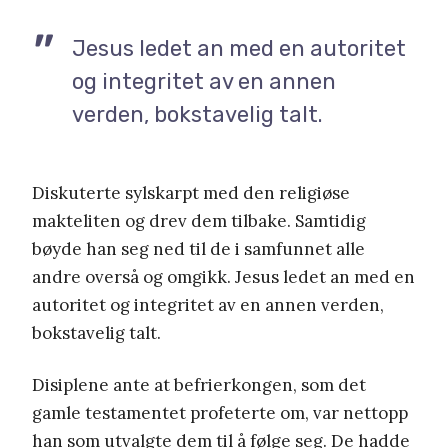
Jesus ledet an med en autoritet
og integritet av en annen
verden, bokstavelig talt.
Diskuterte sylskarpt med den religiøse
makteliten og drev dem tilbake. Samtidig
bøyde han seg ned til de i samfunnet alle
andre overså og omgikk. Jesus ledet an med en
autoritet og integritet av en annen verden,
bokstavelig talt.
Disiplene ante at befrierkongen, som det
gamle testamentet profeterte om, var nettopp
han som utvalgte dem til å følge seg. De hadde