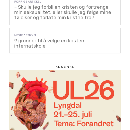
– Skulle jeg forbli en kristen og fortrenge
min seksualitet, eller skulle jeg følge mine
følelser og forlate min kristne tro?
9 grunner til å velge en kristen
internatskole