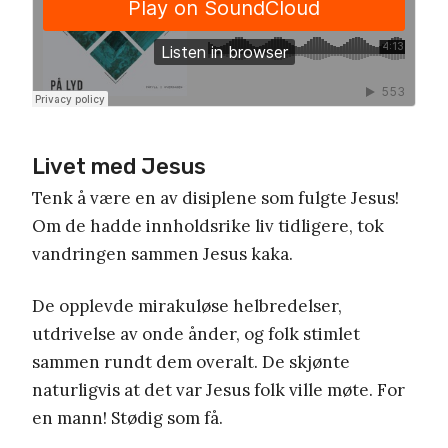
Livet med Jesus
Tenk å være en av disiplene som fulgte Jesus!
Om de hadde innholdsrike liv tidligere, tok
vandringen sammen Jesus kaka.
De opplevde mirakuløse helbredelser,
utdrivelse av onde ånder, og folk stimlet
sammen rundt dem overalt. De skjønte
naturligvis at det var Jesus folk ville møte. For
en mann! Stødig som få.