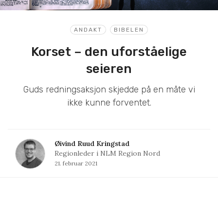
ANDAKT
BIBELEN
Korset – den uforståelige
seieren
Guds redningsaksjon skjedde på en måte vi
ikke kunne forventet.
Øivind Ruud Kringstad
Regionleder i NLM Region Nord
21. februar 2021