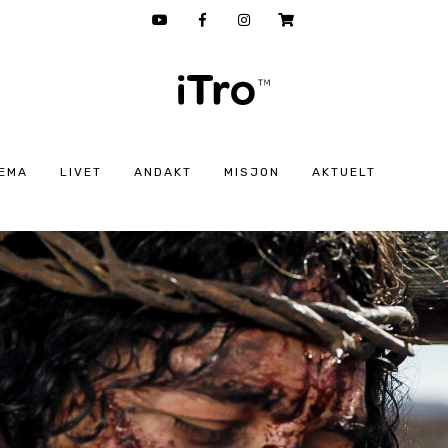
EMA
LIVET
ANDAKT
MISJON
AKTUELT