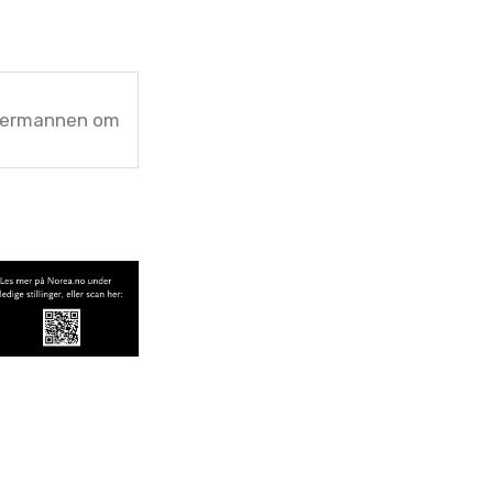
tsermannen om