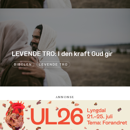
LEVENDE TRO: I den kraft Gud gir
BIBELEN
LEVENDE TRO