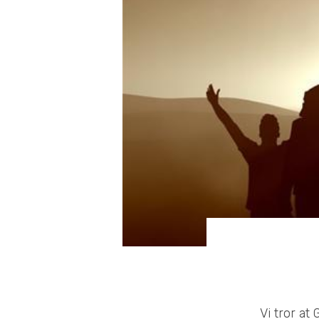
Vi tror at