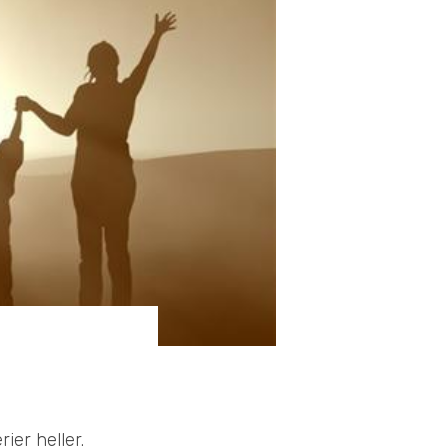
ier heller.