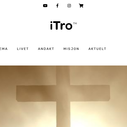
EMA
LIVET
ANDAKT
MISJON
AKTUELT