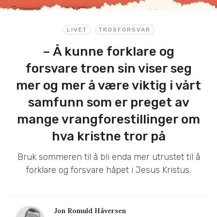
LIVET
TROSFORSVAR
– Å kunne forklare og
forsvare troen sin viser seg
mer og mer å være viktig i vårt
samfunn som er preget av
mange vrangforestillinger om
hva kristne tror på
Bruk sommeren til å bli enda mer utrustet til å
forklare og forsvare håpet i Jesus Kristus.
Jon Romuld Håversen