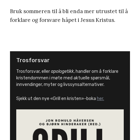
Bruk sommeren til å bli enda mer utrustet til å
forklare og forsvare håpet i Jesus Kristus.
Trosforsvar
Trosforsvar, eller
apologetikk
, handler om å forklare
kristendommen i møte med aktuelle spørsmål,
innvendinger, myter og livssynsalternativer.
Sjekk ut den nye «Grill en kristen»-boka
her.