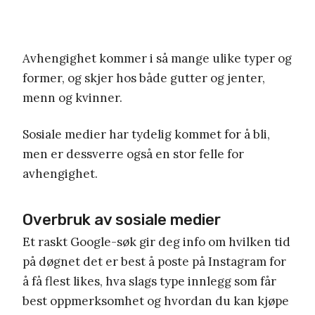
Avhengighet kommer i så mange ulike typer og
former, og skjer hos både gutter og jenter,
menn og kvinner.
Sosiale medier har tydelig kommet for å bli,
men er dessverre også en stor felle for
avhengighet.
Overbruk av sosiale medier
Et raskt Google-søk gir deg info om hvilken tid
på døgnet det er best å poste på Instagram for
å få flest likes, hva slags type innlegg som får
best oppmerksomhet og hvordan du kan kjøpe