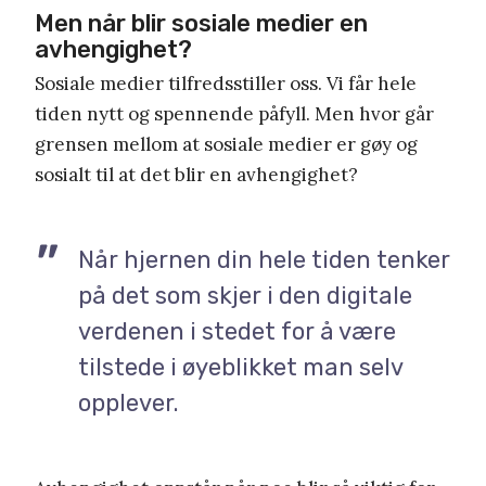
Men når blir sosiale medier en
avhengighet?
Sosiale medier tilfredsstiller oss. Vi får hele
tiden nytt og spennende påfyll. Men hvor går
grensen mellom at sosiale medier er gøy og
sosialt til at det blir en avhengighet?
Når hjernen din hele tiden tenker
på det som skjer i den digitale
verdenen i stedet for å være
tilstede i øyeblikket man selv
opplever.