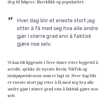
deg til følgere, likerklikk og popularitet.
Hver dag blir et eneste stort jag
etter å få med seg hva alle andre
gjør i større grad enn å faktisk
gjøre noe selv.
Vi kan bli liggende i flere timer etter leggetid å
scrolle, sjekke de nyeste Reels, TikTok og
innkjøpsvideoene som er lagt ut. Hver dag blir
et eneste stort jag etter å få med seg hva alle
andre gjør i større grad enn å faktisk gjøre noe
selv.