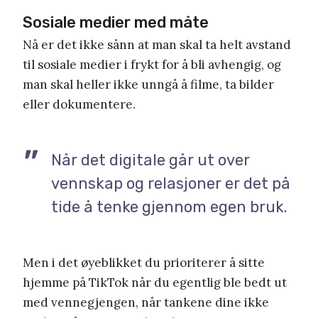
Sosiale medier med måte
Nå er det ikke sånn at man skal ta helt avstand
til sosiale medier i frykt for å bli avhengig, og
man skal heller ikke unngå å filme, ta bilder
eller dokumentere.
Når det digitale går ut over
vennskap og relasjoner er det på
tide å tenke gjennom egen bruk.
Men i det øyeblikket du prioriterer å sitte
hjemme på TikTok når du egentlig ble bedt ut
med vennegjengen, når tankene dine ikke