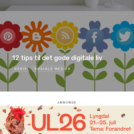
12 tips til det gode digitale liv
SERIE
SOSIALE MEDIER