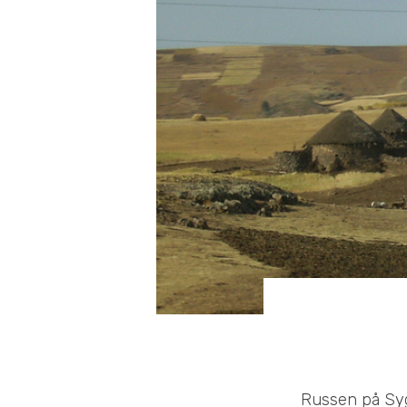
Russen på Sygn