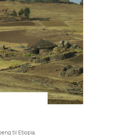
ng til Etiopia.