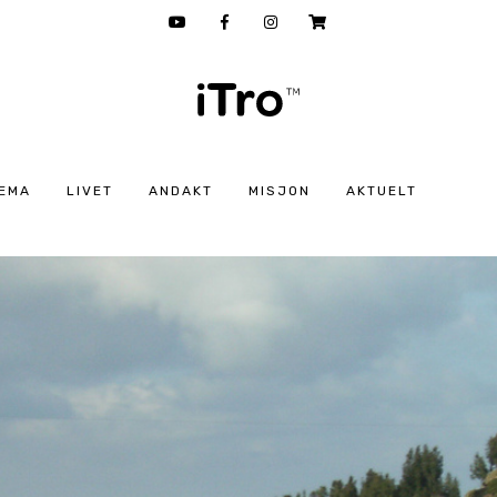
EMA
LIVET
ANDAKT
MISJON
AKTUELT