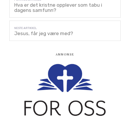
Hva er det kristne opplever som tabu i
dagens samfunn?
Jesus, får jeg være med?